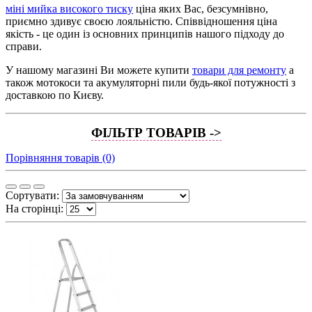
міні мийка високого тиску
ціна яких Вас, безсумнівно,
приємно здивує своєю лояльністю. Співвідношення ціна
якість - це один із основних принципів нашого підходу до
справи.
У нашому магазині Ви можете купити
товари для ремонту
а
також мотокоси та акумуляторні пили будь-якої потужності з
доставкою по Києву.
ФІЛЬТР ТОВАРІВ ->
Порівняння товарів (0)
Сортувати:
На сторінці: