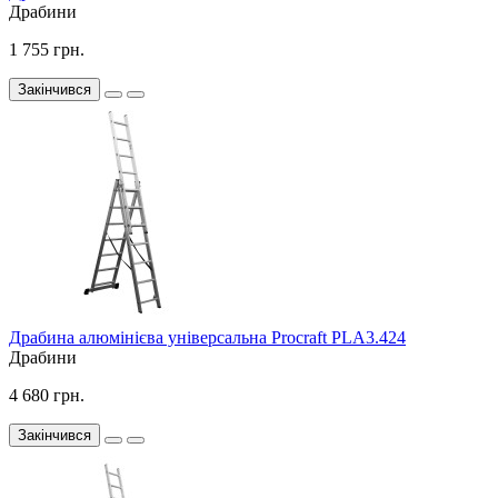
Драбини
1 755 грн.
Закінчився
Драбина алюмінієва універсальна Procraft PLA3.424
Драбини
4 680 грн.
Закінчився