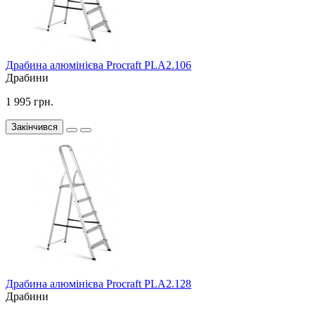
Драбина алюмінієва Procraft PLA2.106
Драбини
1 995 грн.
Закінчився
Драбина алюмінієва Procraft PLA2.128
Драбини