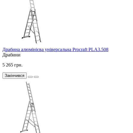
Драбина алюмінієва універсальна Procraft PLA3.508
Драбини
5 265 грн.
Закінчився