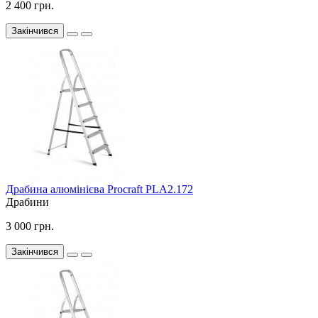
2 400 грн.
Закінчився
Драбина алюмінієва Procraft PLA2.172
Драбини
3 000 грн.
Закінчився