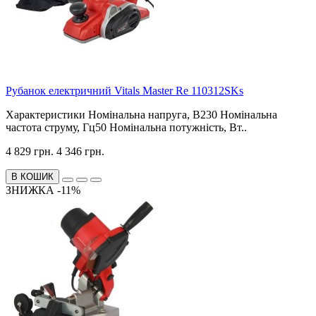
Рубанок електричний Vitals Master Re 110312SKs
Характеристики Номінальна напруга, В230 Номінальна
частота струму, Гц50 Номінальна потужність, Вт..
4 829 грн.
4 346 грн.
В КОШИК
ЗНИЖКА -11%