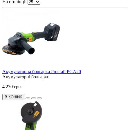
На сторінці:
Акумуляторна болгарка Procraft PGA20
Акумуляторні болгарки
4 230 грн.
В КОШИК