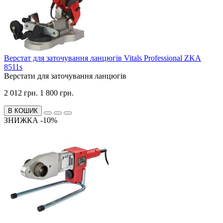
Верстат для заточування ланцюгів Vitals Professional ZKA
8511s
Верстати для заточування ланцюгів
2 012 грн.
1 800 грн.
В КОШИК
ЗНИЖКА -10%