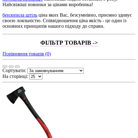
Найсвіжіші новинки за цінами виробника!
бензопила штіль
ціна яких Вас, безсумнівно, приємно здивує
своєю лояльністю. Співвідношення ціна якість - це один із
основних принципів нашого підходу до справи.
ФІЛЬТР ТОВАРІВ ->
Порівняння товарів (0)
Сортувати:
На сторінці: