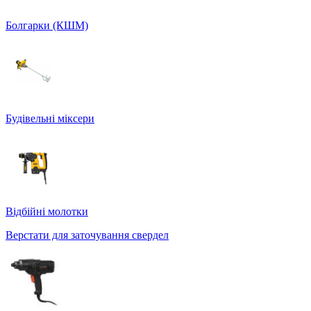
Болгарки (КШМ)
Будівельні міксери
Відбійні молотки
Верстати для заточування свердел