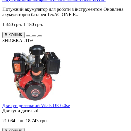
Потужний акумулятор для роботи з інструментом Оновлена
акумуляторна батарея ТехАС ONE E..
1 340 грн.
1 180 грн.
В КОШИК
ЗНИЖКА -11%
Двигун дизельний Vitals DE 6.0se
Двигуни дизельні
21 084 грн.
18 743 грн.