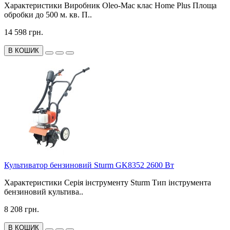
Характеристики Виробник Oleo-Mac клас Home Plus Площа
обробки до 500 м. кв. П..
14 598 грн.
В КОШИК
Культиватор бензиновий Sturm GK8352 2600 Вт
Характеристики Серія інструменту Sturm Тип інструмента
бензиновий культива..
8 208 грн.
В КОШИК