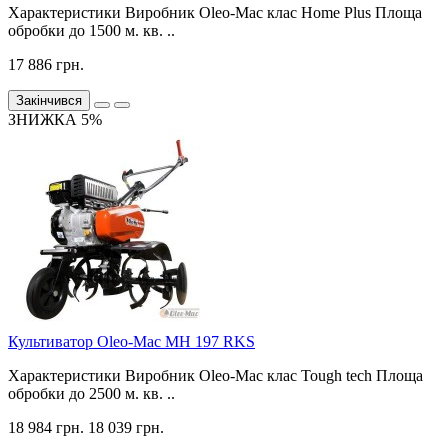
Характеристики Виробник Oleo-Mac клас Home Plus Площа
обробки до 1500 м. кв. ..
17 886 грн.
Закінчився
ЗНИЖКА 5%
Культиватор Oleo-Mac MH 197 RKS
Характеристики Виробник Oleo-Mac клас Tough tech Площа
обробки до 2500 м. кв. ..
18 984 грн.
18 039 грн.