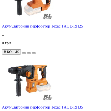
Акумуляторний перфоратор Техас TAOE-RH25
..
0 грн.
В КОШИК
Акумуляторний перфоратор Техас TAOE-RH35