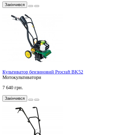
Закінчився
Культиватор бензиновий Procraft BK52
Мотокультиватори
7 640 грн.
Закінчився