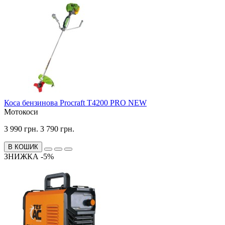
Коса бензинова Procraft T4200 PRO NEW
Мотокоси
3 990 грн.
3 790 грн.
В КОШИК
ЗНИЖКА -5%