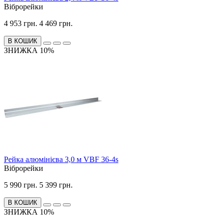
Віброрейки
4 953 грн.
4 469 грн.
В КОШИК
ЗНИЖКА 10%
Рейка алюмінієва 3,0 м VBF 36-4s
Віброрейки
5 990 грн.
5 399 грн.
В КОШИК
ЗНИЖКА 10%