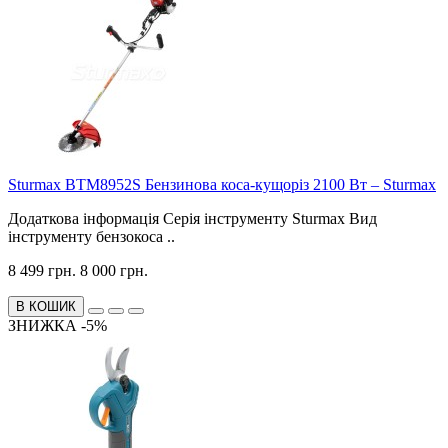
Sturmax BTM8952S Бензинова коса-кущоріз 2100 Вт – Sturmax
Додаткова інформація Серія інструменту Sturmax Вид
інструменту бензокоса ..
8 499 грн.
8 000 грн.
В КОШИК
ЗНИЖКА -5%