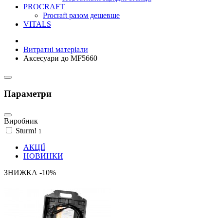
PROCRAFT
Procraft разом дешевше
VITALS
Витратні матеріали
Аксесуари до MF5660
Параметри
Виробник
Sturm!
1
АКЦІЇ
НОВИНКИ
ЗНИЖКА -10%