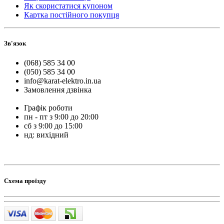
Як скористатися купоном
Картка постійного покупця
Зв'язок
(068) 585 34 00
(050) 585 34 00
info@karat-elektro.in.ua
Замовлення дзвінка
Графік роботи
пн - пт з 9:00 до 20:00
сб з 9:00 до 15:00
нд: вихідний
Схема проїзду