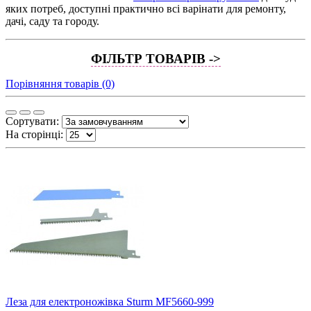
яких потреб, доступні практично всі варінати для ремонту,
дачі, саду та городу.
ФІЛЬТР ТОВАРІВ ->
Порівняння товарів (0)
Сортувати:
На сторінці:
Леза для електроножівка Sturm MF5660-999