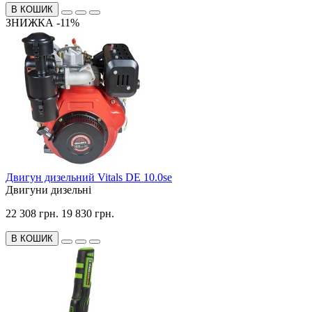
В КОШИК
ЗНИЖКА -11%
Двигун дизельний Vitals DE 10.0se
Двигуни дизельні
22 308 грн.
19 830 грн.
В КОШИК