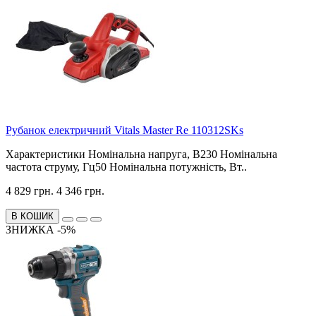
Рубанок електричний Vitals Master Re 110312SKs
Характеристики Номінальна напруга, В230 Номінальна
частота струму, Гц50 Номінальна потужність, Вт..
4 829 грн.
4 346 грн.
В КОШИК
ЗНИЖКА -5%