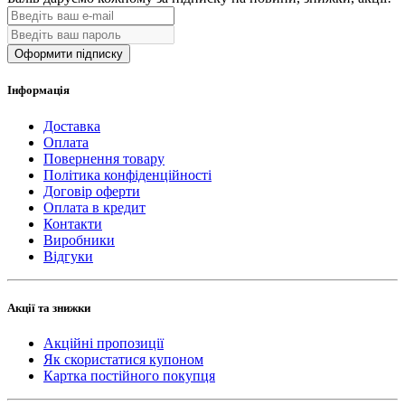
Оформити підписку
Інформація
Доставка
Оплата
Повернення товару
Політика конфіденційності
Договір оферти
Оплата в кредит
Контакти
Виробники
Відгуки
Акції та знижки
Акційні пропозиції
Як скористатися купоном
Картка постійного покупця