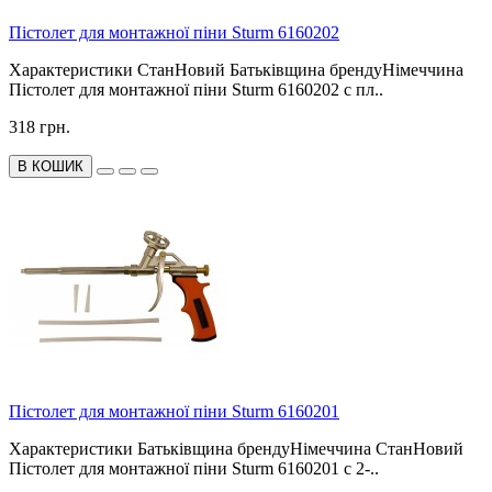
Пістолет для монтажної піни Sturm 6160202
Характеристики СтанНовий Батьківщина брендуНімеччина
Пістолет для монтажної піни Sturm 6160202 c пл..
318 грн.
В КОШИК
Пістолет для монтажної піни Sturm 6160201
Характеристики Батьківщина брендуНімеччина СтанНовий
Пістолет для монтажної піни Sturm 6160201 c 2-..