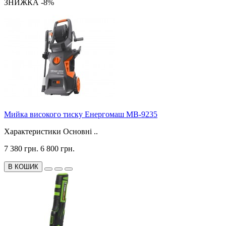
ЗНИЖКА -8%
Мийка високого тиску Енергомаш МВ-9235
Характеристики Основні ..
7 380 грн.
6 800 грн.
В КОШИК