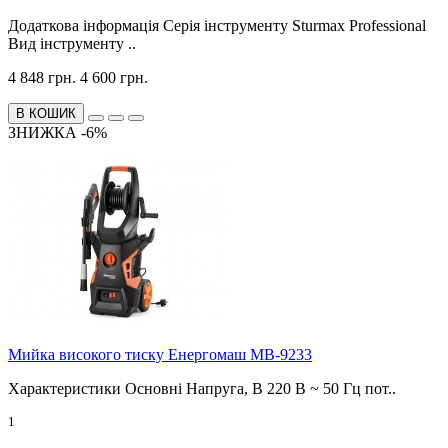
Додаткова інформація Серія інструменту Sturmax Professional
Вид інструменту ..
4 848 грн.
4 600 грн.
В КОШИК
ЗНИЖКА -6%
Мийка високого тиску Енергомаш МВ-9233
Характеристики Основні Напруга, В 220 В ~ 50 Гц пот..
1