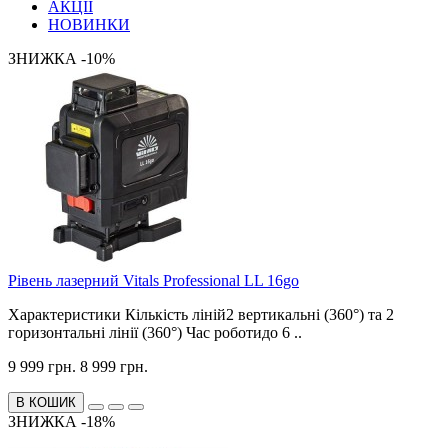
АКЦІЇ
НОВИНКИ
ЗНИЖКА -10%
Рівень лазерний Vitals Professional LL 16go
Характеристики Кількість ліній2 вертикальні (360°) та 2
горизонтальні лінії (360°) Час роботидо 6 ..
9 999 грн.
8 999 грн.
В КОШИК
ЗНИЖКА -18%