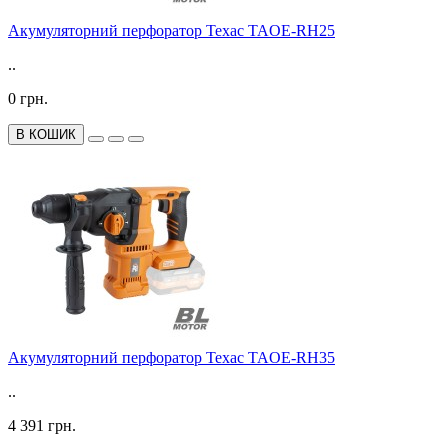
Акумуляторний перфоратор Техас TAOE-RH25
..
0 грн.
В КОШИК
Акумуляторний перфоратор Техас TAOE-RH35
..
4 391 грн.