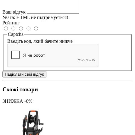
Ваш відгук
Увага:
HTML не підтримується!
Рейтинг
Captcha
Введіть код, який бачите нижче
Надіслати свій відгук
Схожі товари
ЗНИЖКА -6%