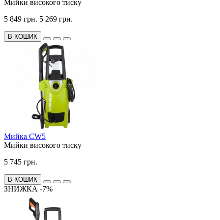
Мийки високого тиску
5 849 грн.
5 269 грн.
В КОШИК
Мийка CW5
Мийки високого тиску
5 745 грн.
В КОШИК
ЗНИЖКА -7%