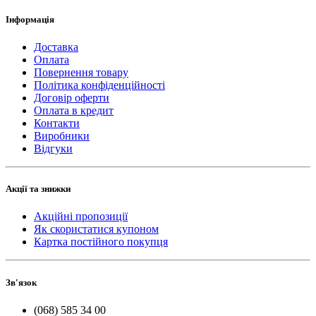
Інформація
Доставка
Оплата
Повернення товару
Політика конфіденційності
Договір оферти
Оплата в кредит
Контакти
Виробники
Відгуки
Акції та знижки
Акційні пропозиції
Як скористатися купоном
Картка постійного покупця
Зв'язок
(068) 585 34 00