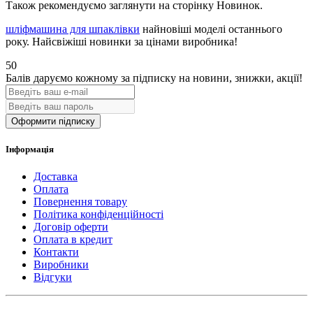
Також рекомендуємо заглянути на сторінку Новинок.
шліфмашина для шпаклівки
найновіші моделі останнього
року. Найсвіжіші новинки за цінами виробника!
50
Балів даруємо кожному за підписку на новини
, знижки, акції
!
Оформити підписку
Інформація
Доставка
Оплата
Повернення товару
Політика конфіденційності
Договір оферти
Оплата в кредит
Контакти
Виробники
Відгуки