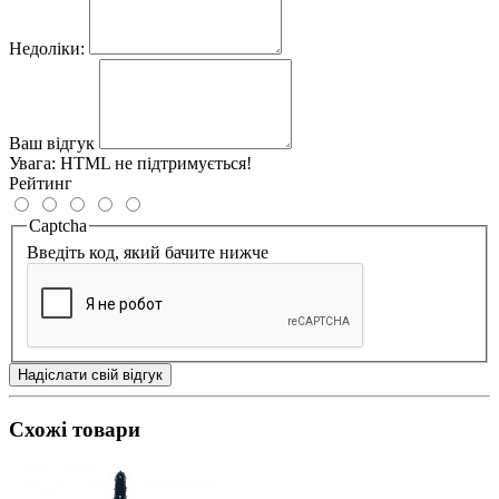
Недоліки:
Ваш відгук
Увага:
HTML не підтримується!
Рейтинг
Captcha
Введіть код, який бачите нижче
Надіслати свій відгук
Схожі товари