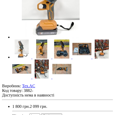
Виробник:
Tex.AC
Код товару:
3882-
Доступність
нема в наявності
1 800 грн.
2 099 грн.