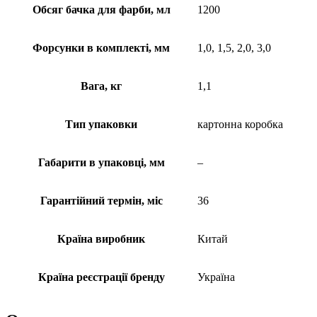
Обсяг бачка для фарби, мл
1200
Форсунки в комплекті, мм
1,0, 1,5, 2,0, 3,0
Вага, кг
1,1
Тип упаковки
картонна коробка
Габарити в упаковці, мм
–
Гарантійний термін, міс
36
Країна виробник
Китай
Країна реєстрації бренду
Україна