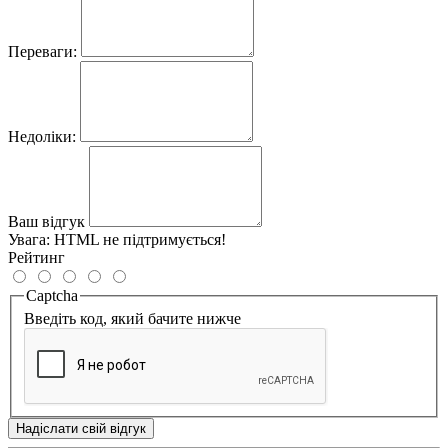
Переваги:
Недоліки:
Ваш відгук
Увага:
HTML не підтримується!
Рейтинг
Captcha
Введіть код, який бачите нижче
Надіслати свій відгук