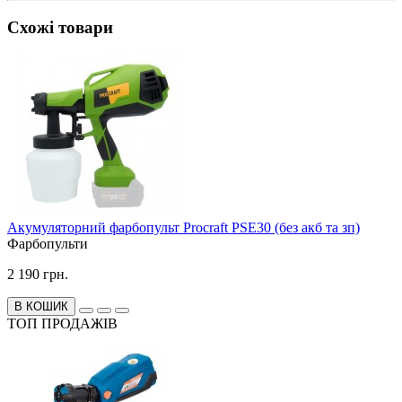
Схожі товари
Акумуляторний фарбопульт Procraft PSE30 (без акб та зп)
Фарбопульти
2 190 грн.
В КОШИК
ТОП ПРОДАЖІВ