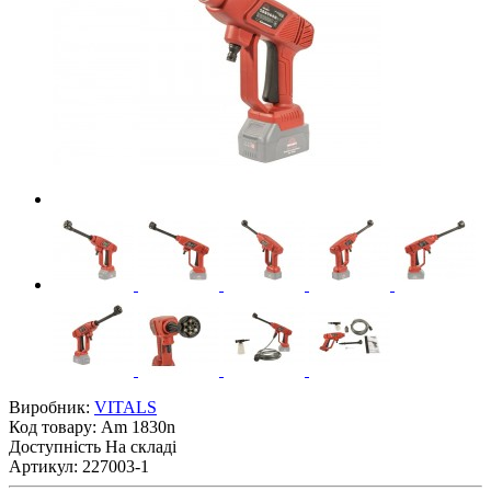
Виробник:
VITALS
Код товару:
Am 1830n
Доступність
На складі
Артикул: 227003-1