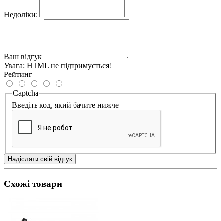
Недоліки:
Ваш відгук
Увага:
HTML не підтримується!
Рейтинг
Captcha
Введіть код, який бачите нижче
Надіслати свій відгук
Схожі товари