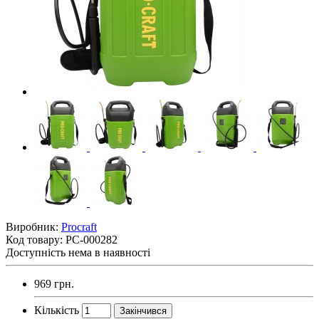
Виробник:
Procraft
Код товару:
PC-000282
Доступність
нема в наявності
969 грн.
Кількість
Закінчився