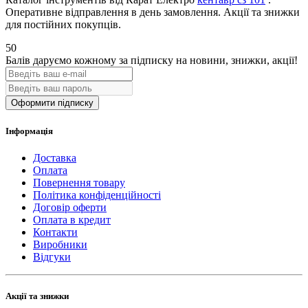
Оперативне відправлення в день замовлення. Акції та знижки
для постійних покупців.
50
Балів даруємо кожному за підписку на новини
, знижки, акції
!
Оформити підписку
Інформація
Доставка
Оплата
Повернення товару
Політика конфіденційності
Договір оферти
Оплата в кредит
Контакти
Виробники
Відгуки
Акції та знижки