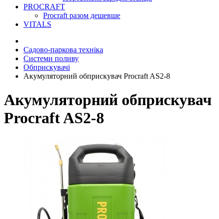
PROCRAFT
Procraft разом дешевше
VITALS
Садово-паркова техніка
Системи поливу
Обприскувачі
Акумуляторний обприскувач Procraft AS2-8
Акумуляторний обприскувач
Procraft AS2-8