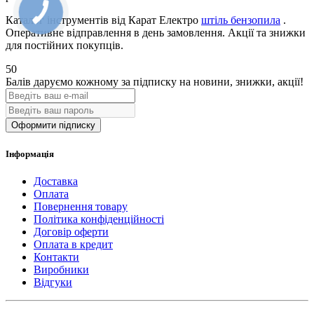
Каталог інструментів від Карат Електро
штіль бензопила
.
Оперативне відправлення в день замовлення. Акції та знижки
для постійних покупців.
50
Балів даруємо кожному за підписку на новини
, знижки, акції
!
Оформити підписку
Інформація
Доставка
Оплата
Повернення товару
Політика конфіденційності
Договір оферти
Оплата в кредит
Контакти
Виробники
Відгуки