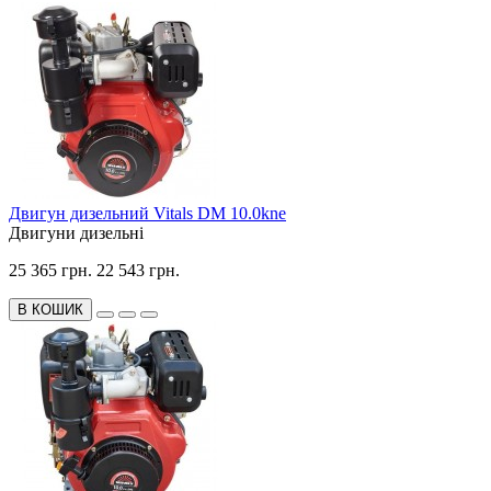
Двигун дизельний Vitals DM 10.0kne
Двигуни дизельні
25 365 грн.
22 543 грн.
В КОШИК