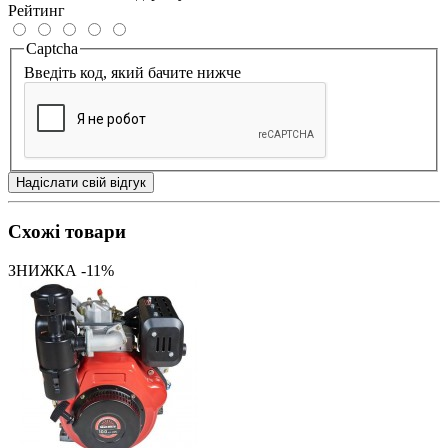
Рейтинг
Captcha
Введіть код, який бачите нижче
Надіслати свій відгук
Схожі товари
ЗНИЖКА -11%