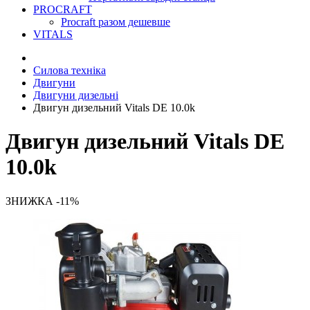
PROCRAFT
Procraft разом дешевше
VITALS
Силова техніка
Двигуни
Двигуни дизельні
Двигун дизельний Vitals DE 10.0k
Двигун дизельний Vitals DE
10.0k
ЗНИЖКА -11%