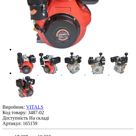
Виробник:
VITALS
Код товару:
3487-02
Доступність
На складі
Артикул: 165159