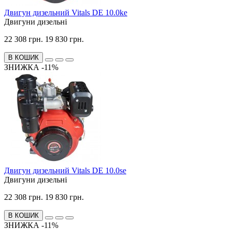
Двигун дизельний Vitals DE 10.0ke
Двигуни дизельні
22 308 грн.
19 830 грн.
В КОШИК
ЗНИЖКА -11%
Двигун дизельний Vitals DE 10.0se
Двигуни дизельні
22 308 грн.
19 830 грн.
В КОШИК
ЗНИЖКА -11%