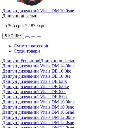
Двигун дизельний Vitals DM 10.0sne
Двигуни дизельні
25 365 грн.
22 839 грн.
В КОШИК
Супутні категорії
Схожі товари
Двигуни бензинові
Двигуни дизельні
Двигyн дизельний Vitals DM 14.0kne
Двигун дизельний Vitals DE 10.0ke
Двигун дизельний Vitals DE 10.0se
Двигун дизельний Vitals DE 6.0k
Двигун дизельний Vitals DE 6.0ke
Двигун дизельний Vitals DE 6.0s
Двигун дизельний Vitals DE 6.0se
Двигун дизельний Vitals DM 10.0kne
Двигун дизельний Vitals DM 10.0sne
Двигун дизельний Vitals DM 10.5sne
Двигун дизельний Vitals DM 12.0kne
Двигун дизельний Vitals DM 12.0sne
Двигун дизельний Vitals DM 14.0sne