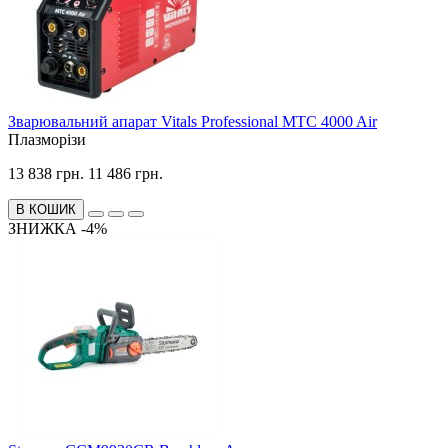
Зварювальний апарат Vitals Professional MTC 4000 Air
Плазморізи
13 838 грн.
11 486 грн.
В КОШИК
ЗНИЖКА -4%