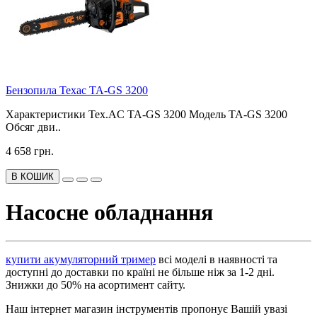
Бензопила Техас TA-GS 3200
Характеристики Tex.AC TA-GS 3200 Модель TA-GS 3200
Обсяг дви..
4 658 грн.
В КОШИК
Насосне обладнання
купити акумуляторний тример
всі моделі в наявності та
доступні до доставки по країні не більше ніж за 1-2 дні.
Знижки до 50% на асортимент сайту.
Наш інтернет магазин інструментів пропонує Вашій увазі