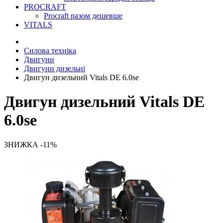
PROCRAFT
Procraft разом дешевше
VITALS
Силова техніка
Двигуни
Двигуни дизельні
Двигун дизельний Vitals DE 6.0se
Двигун дизельний Vitals DE
6.0se
ЗНИЖКА -11%