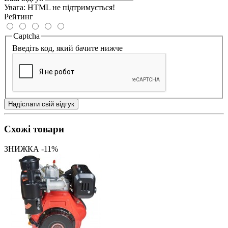
Увага:
HTML не підтримується!
Рейтинг
Captcha
Введіть код, який бачите нижче
Надіслати свій відгук
Схожі товари
ЗНИЖКА -11%