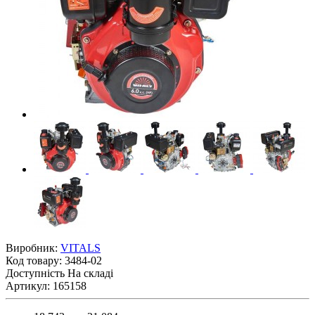
Виробник:
VITALS
Код товару:
3484-02
Доступність
На складі
Артикул: 165158