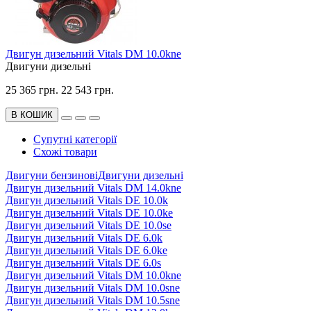
Двигун дизельний Vitals DM 10.0kne
Двигуни дизельні
25 365 грн.
22 543 грн.
В КОШИК
Супутні категорії
Схожі товари
Двигуни бензинові
Двигуни дизельні
Двигyн дизельний Vitals DM 14.0kne
Двигун дизельний Vitals DE 10.0k
Двигун дизельний Vitals DE 10.0ke
Двигун дизельний Vitals DE 10.0se
Двигун дизельний Vitals DE 6.0k
Двигун дизельний Vitals DE 6.0ke
Двигун дизельний Vitals DE 6.0s
Двигун дизельний Vitals DM 10.0kne
Двигун дизельний Vitals DM 10.0sne
Двигун дизельний Vitals DM 10.5sne