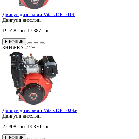
Двигун дизельний Vitals DE 10.0k
Двигуни дизельні
19 558 грн.
17 387 грн.
В КОШИК
ЗНИЖКА -11%
Двигун дизельний Vitals DE 10.0ke
Двигуни дизельні
22 308 грн.
19 830 грн.
В КОШИК