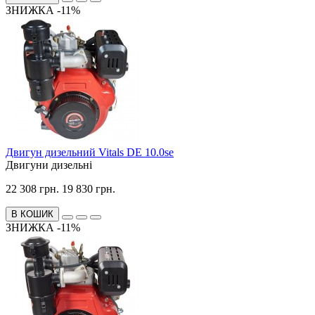
ЗНИЖКА -11%
Двигун дизельний Vitals DE 10.0se
Двигуни дизельні
22 308 грн.
19 830 грн.
В КОШИК
ЗНИЖКА -11%