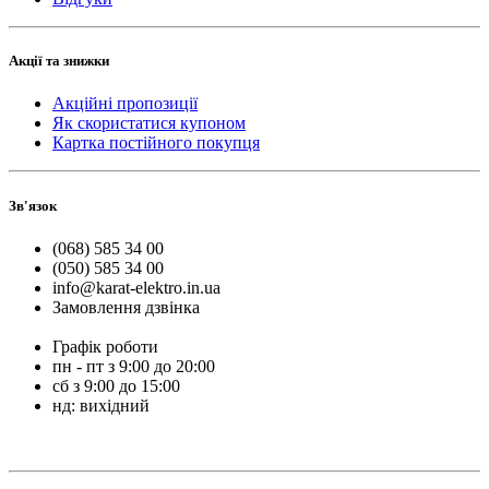
Акції та знижки
Акційні пропозиції
Як скористатися купоном
Картка постійного покупця
Зв'язок
(068) 585 34 00
(050) 585 34 00
info@karat-elektro.in.ua
Замовлення дзвінка
Графік роботи
пн - пт з 9:00 до 20:00
сб з 9:00 до 15:00
нд: вихідний