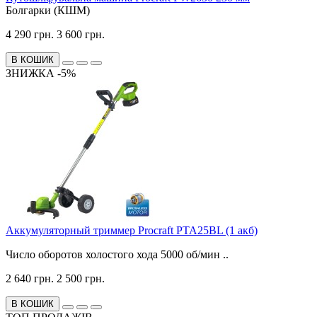
Болгарки (КШМ)
4 290 грн.
3 600 грн.
В КОШИК
ЗНИЖКА -5%
Аккумуляторный триммер Procraft PTA25BL (1 акб)
Число оборотов холостого хода 5000 об/мин ..
2 640 грн.
2 500 грн.
В КОШИК